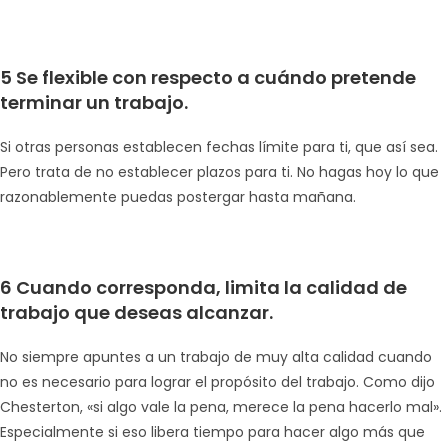
5 Se flexible con respecto a cuándo pretende
terminar un trabajo.
Si otras personas establecen fechas límite para ti, que así sea.
Pero trata de no establecer plazos para ti. No hagas hoy lo que
razonablemente puedas postergar hasta mañana.
6 Cuando corresponda, limita la calidad de
trabajo que deseas alcanzar.
No siempre apuntes a un trabajo de muy alta calidad cuando
no es necesario para lograr el propósito del trabajo. Como dijo
Chesterton, «si algo vale la pena, merece la pena hacerlo mal».
Especialmente si eso libera tiempo para hacer algo más que