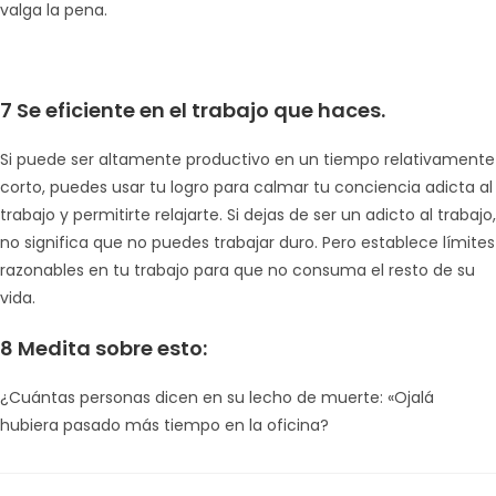
valga la pena.
7 Se eficiente en el trabajo que haces.
Si puede ser altamente productivo en un tiempo relativamente
corto, puedes usar tu logro para calmar tu conciencia adicta al
trabajo y permitirte relajarte. Si dejas de ser un adicto al trabajo,
no significa que no puedes trabajar duro. Pero establece límites
razonables en tu trabajo para que no consuma el resto de su
vida.
8 Medita sobre esto:
¿Cuántas personas dicen en su lecho de muerte: «Ojalá
hubiera pasado más tiempo en la oficina?