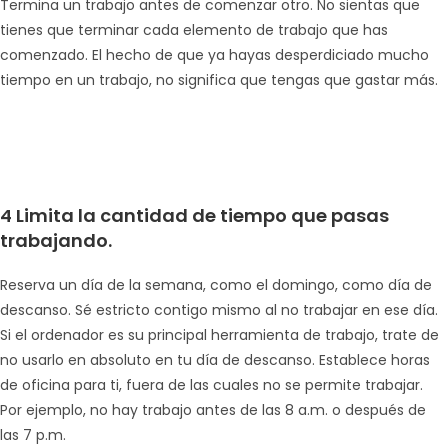
Termina un trabajo antes de comenzar otro. No sientas que
tienes que terminar cada elemento de trabajo que has
comenzado. El hecho de que ya hayas desperdiciado mucho
tiempo en un trabajo, no significa que tengas que gastar más.
4 Limita la cantidad de tiempo que pasas
trabajando.
Reserva un día de la semana, como el domingo, como día de
descanso. Sé estricto contigo mismo al no trabajar en ese día.
Si el ordenador es su principal herramienta de trabajo, trate de
no usarlo en absoluto en tu día de descanso. Establece horas
de oficina para ti, fuera de las cuales no se permite trabajar.
Por ejemplo, no hay trabajo antes de las 8 a.m. o después de
las 7 p.m.