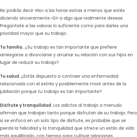
No podrás decir «No» a las horas extras a menos que estés
diciendo sinceramente «Sí» a algo que realmente deseas.
Pregúntate si las valoras lo suficiente como para darles una
prioridad mayor que su trabajo:
Tu familia.
¿Su trabajo es tan importante que prefiere
arriesgarse a divorciarse y arruinar su relación con sus hijos en
lugar de reducir su trabajo?
Tu salud.
¿Estás dispuesto a contraer una enfermedad
relacionada con el estrés y posiblemente morir antes de la
jubilación porque tu trabajo es tan importante?
Disfrute y tranquilidad.
Los adictos al trabajo a menudo
afirman que trabajan tanto porque disfrutan de su trabajo. Pero
si se enfoca en un solo tipo de disfrute, es probable que se
pierda la felicidad y la tranquilidad que ofrece un estilo de vida
más equilibrado, con tiempo para cultivar relaciones