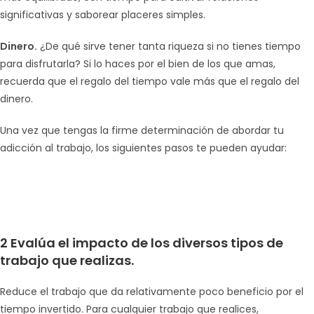
significativas y saborear placeres simples.
Dinero.
¿De qué sirve tener tanta riqueza si no tienes tiempo
para disfrutarla? Si lo haces por el bien de los que amas,
recuerda que el regalo del tiempo vale más que el regalo del
dinero.
Una vez que tengas la firme determinación de abordar tu
adicción al trabajo, los siguientes pasos te pueden ayudar:
2 Evalúa el impacto de los diversos tipos de
trabajo que realizas.
Reduce el trabajo que da relativamente poco beneficio por el
tiempo invertido. Para cualquier trabajo que realices,