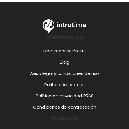
Información
Documentación API
Blog
Aviso legal y condiciones de uso
Política de cookies
Política de privacidad RRSS
Condiciones de contratación
Producto