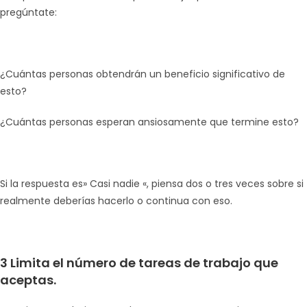
pregúntate:
¿Cuántas personas obtendrán un beneficio significativo de
esto?
¿Cuántas personas esperan ansiosamente que termine esto?
Si la respuesta es» Casi nadie «, piensa dos o tres veces sobre si
realmente deberías hacerlo o continua con eso.
3 Limita el número de tareas de trabajo que
aceptas.