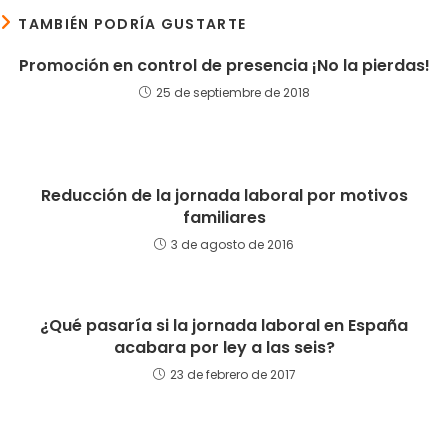
TAMBIÉN PODRÍA GUSTARTE
Promoción en control de presencia ¡No la pierdas!
25 de septiembre de 2018
Reducción de la jornada laboral por motivos
familiares
3 de agosto de 2016
¿Qué pasaría si la jornada laboral en España
acabara por ley a las seis?
23 de febrero de 2017