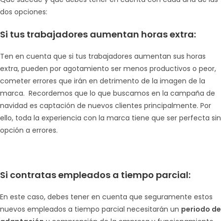
dos opciones:
Si tus trabajadores aumentan horas extra:
Ten en cuenta que si tus trabajadores aumentan sus horas
extra, pueden por agotamiento ser menos productivos o peor,
cometer errores que irán en detrimento de la imagen de la
marca. Recordemos que lo que buscamos en la campaña de
navidad es captación de nuevos clientes principalmente. Por
ello, toda la experiencia con la marca tiene que ser perfecta sin
opción a errores.
Si contratas empleados a tiempo parcial:
En este caso, debes tener en cuenta que seguramente estos
nuevos empleados a tiempo parcial necesitarán un
periodo de