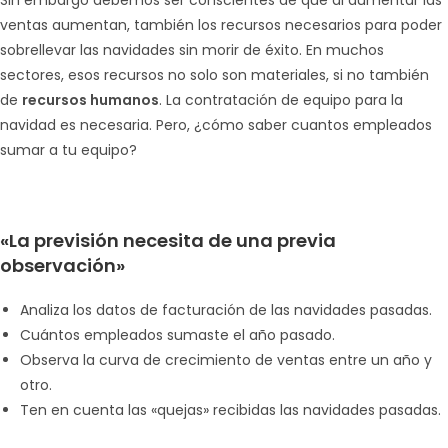
Sin embargo debemos ser conscientes de que al aumentar las
ventas aumentan, también los recursos necesarios para poder
sobrellevar las navidades sin morir de éxito. En muchos
sectores, esos recursos no solo son materiales, si no también
de
recursos humanos
. La contratación de equipo para la
navidad es necesaria. Pero, ¿cómo saber cuantos empleados
sumar a tu equipo?
«La previsión necesita de una previa
observación»
Analiza los datos de facturación de las navidades pasadas.
Cuántos empleados sumaste el año pasado.
Observa la curva de crecimiento de ventas entre un año y
otro.
Ten en cuenta las «quejas» recibidas las navidades pasadas.