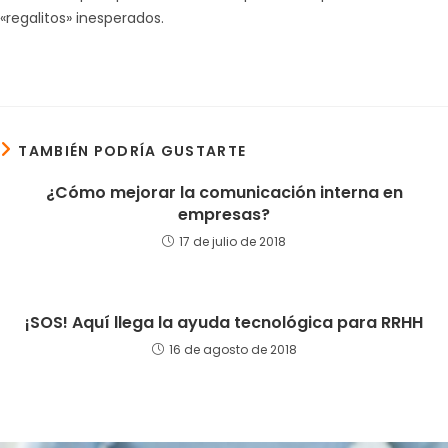
«regalitos» inesperados.
TAMBIÉN PODRÍA GUSTARTE
¿Cómo mejorar la comunicación interna en
empresas?
17 de julio de 2018
¡SOS! Aquí llega la ayuda tecnológica para RRHH
16 de agosto de 2018