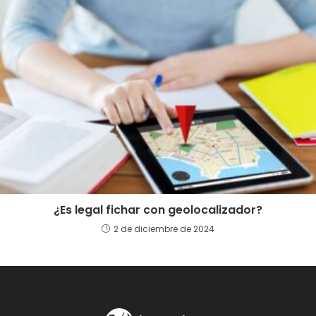
¿Es legal fichar con geolocalizador?
2 de diciembre de 2024