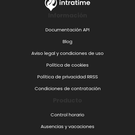
Información
Documentación API
Blog
Aviso legal y condiciones de uso
Política de cookies
Política de privacidad RRSS
Condiciones de contratación
Producto
Control horario
Ausencias y vacaciones