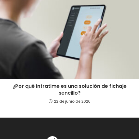
¿Por qué Intratime es una solución de fichaje
sencillo?
22 de junio de 2026