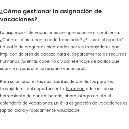
¿Cómo gestionar la asignación de
vacaciones?
La asignación de vacaciones siempre supone un problema.
¿Cuántos días tocan a cada trabajador? ¿Es justo el reparto?
Un sinfín de preguntas planteadas por los trabajadores que
implican dolores de cabeza para el departamento de recursos
humanos. Además cabe no olvidar el encaje de bolillos que
supone organizar el calendario vacacional.
Para solucionar estas dos fuentes de conflictos para los
trabajadores del departamento,
Intratime
además de su
herramienta de control horario, ahora integra en ella el
calendario de vacaciones. En él la asignación de vacaciones es
rápida, clara y rápidamente visualizable.