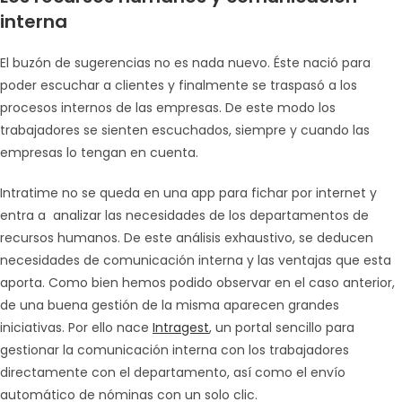
interna
El buzón de sugerencias no es nada nuevo. Éste nació para
poder escuchar a clientes y finalmente se traspasó a los
procesos internos de las empresas. De este modo los
trabajadores se sienten escuchados, siempre y cuando las
empresas lo tengan en cuenta.
Intratime no se queda en una app para fichar por internet y
entra a analizar las necesidades de los departamentos de
recursos humanos. De este análisis exhaustivo, se deducen
necesidades de comunicación interna y las ventajas que esta
aporta. Como bien hemos podido observar en el caso anterior,
de una buena gestión de la misma aparecen grandes
iniciativas. Por ello nace
Intragest
, un portal sencillo para
gestionar la comunicación interna con los trabajadores
directamente con el departamento, así como el envío
automático de nóminas con un solo clic.