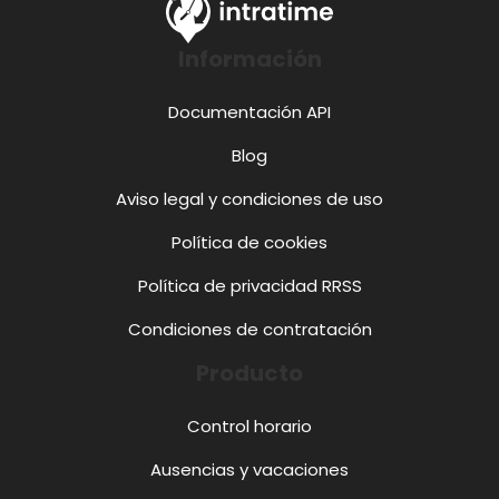
Información
Documentación API
Blog
Aviso legal y condiciones de uso
Política de cookies
Política de privacidad RRSS
Condiciones de contratación
Producto
Control horario
Ausencias y vacaciones