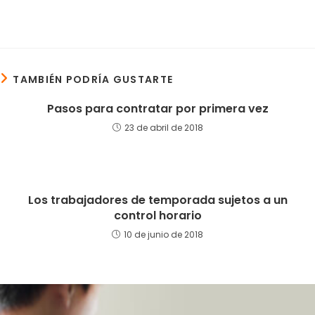
TAMBIÉN PODRÍA GUSTARTE
Pasos para contratar por primera vez
23 de abril de 2018
Los trabajadores de temporada sujetos a un
control horario
10 de junio de 2018