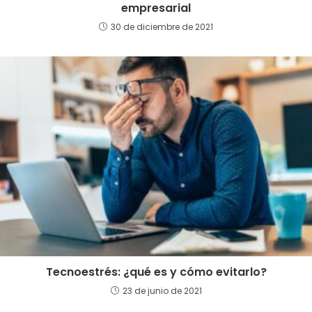
empresarial
30 de diciembre de 2021
Tecnoestrés: ¿qué es y cómo evitarlo?
23 de junio de 2021