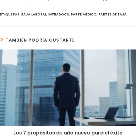
ETIQUETAS
:
BAJA LABORAL
,
INTRADOCS
,
PARTE MÉDICO
,
PARTES DE BAJA
TAMBIÉN PODRÍA GUSTARTE
Los 7 propósitos de año nuevo para el éxito