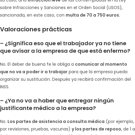
sobre Infracciones y Sanciones en el Orden Social (LISOS),
sancionada, en este caso, con
multa de 70 a 750 euros.
Valoraciones prácticas
–
¿Significa eso que el trabajador ya no tiene
que avisar a la empresa de que está enfermo?
No. El deber de buena fe le obliga a
comunicar al momento
que no va a poder ir a trabajar
para que la empresa pueda
organizar su sustitución. Después ya recibirá confirmación del
INSS.
–
¿Ya no va a haber que entregar ningún
justificante médico a la empresa?
No.
Los partes de asistencia a consulta médica
(por ejemplo,
por revisiones, pruebas, vacunas)
y los partes de reposo
, de 1 a