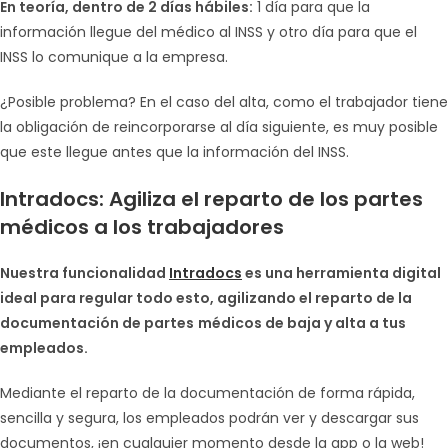
En teoría, dentro de 2 días hábiles:
1 día para que la
información llegue del médico al INSS y otro día para que el
INSS lo comunique a la empresa.
¿Posible problema? En el caso del alta, como el trabajador tiene
la obligación de reincorporarse al día siguiente, es muy posible
que este llegue antes que la información del INSS.
Intradocs: Agiliza el reparto de los partes
médicos a los trabajadores
Nuestra funcionalidad
Intradocs
es una herramienta digital
ideal para regular todo esto, agilizando el reparto de la
documentación de partes
médicos de baja y alta a tus
empleados.
Mediante el reparto de la documentación de forma rápida,
sencilla y segura, los empleados podrán ver y descargar sus
documentos, ¡en cualquier momento desde la app o la web!