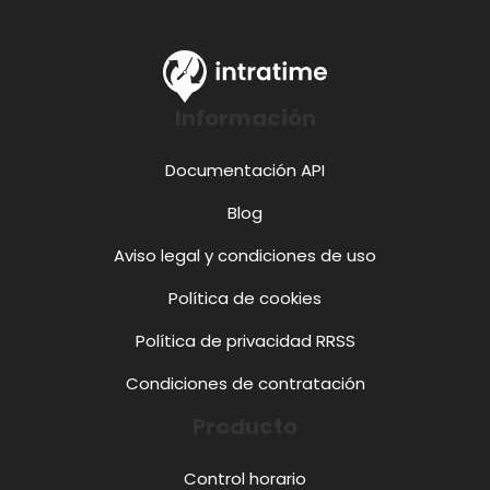
Información
Documentación API
Blog
Aviso legal y condiciones de uso
Política de cookies
Política de privacidad RRSS
Condiciones de contratación
Producto
Control horario