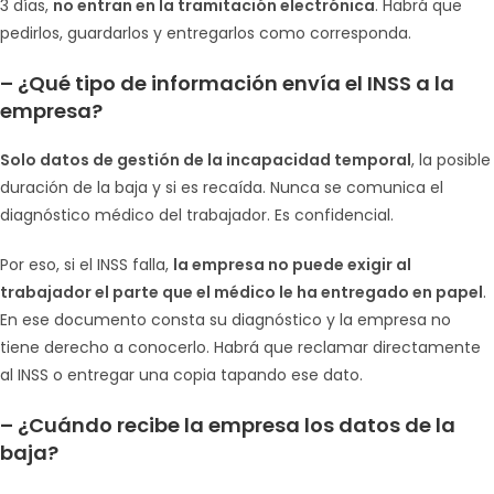
3 días,
no entran en la tramitación electrónica
. Habrá que
pedirlos, guardarlos y entregarlos como corresponda.
–
¿Qué tipo de información envía el INSS a la
empresa?
Solo datos de gestión de la incapacidad temporal
, la posible
duración de la baja y si es recaída. Nunca se comunica el
diagnóstico médico del trabajador. Es confidencial.
Por eso, si el INSS falla,
la empresa no puede exigir al
trabajador el parte que el médico le ha entregado en papel
.
En ese documento consta su diagnóstico y la empresa no
tiene derecho a conocerlo. Habrá que reclamar directamente
al INSS o entregar una copia tapando ese dato.
– ¿Cuándo recibe la empresa los datos de la
baja?