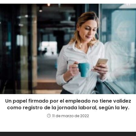
Un papel firmado por el empleado no tiene validez
como registro de la jornada laboral, según la ley.
11 de marzo de 2022