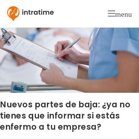
menu
Nuevos partes de baja: ¿ya no
tienes que informar si estás
enfermo a tu empresa?