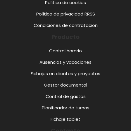
Política de cookies
Política de privacidad RRSS
Condiciones de contratación
Producto
Control horario
Ausencias y vacaciones
Fichajes en clientes y proyectos
Gestor documental
Control de gastos
Planificador de turnos
Fichaje tablet
Contacto