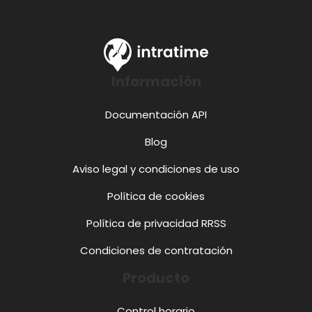
Información
Documentación API
Blog
Aviso legal y condiciones de uso
Política de cookies
Política de privacidad RRSS
Condiciones de contratación
Producto
Control horario