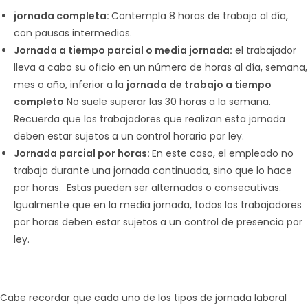
jornada completa:
Contempla 8 horas de trabajo al día,
con pausas intermedios.
Jornada a tiempo parcial o media jornada:
el trabajador
lleva a cabo su oficio en un número de horas al día, semana,
mes o año, inferior a la
jornada de trabajo a tiempo
completo
No suele superar las 30 horas a la semana.
Recuerda que los trabajadores que realizan esta jornada
deben estar sujetos a un control horario por ley.
Jornada parcial por horas:
En este caso, el empleado no
trabaja durante una jornada continuada, sino que lo hace
por horas. Estas pueden ser alternadas o consecutivas.
Igualmente que en la media jornada, todos los trabajadores
por horas deben estar sujetos a un control de presencia por
ley.
Cabe recordar que cada uno de los tipos de jornada laboral