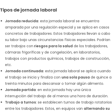
Tipos de jornada laboral
Jornada reducida
: esta jornada laboral se encuentra
amparada por una regulación especial y se aplica en casos
concretos de trabajadores. Estos trabajadores llevan a cabo
su labor bajo unas circunstancias físicas especiales. Podrían
ser trabajos con
riesgos para la salud
de los trabajadores,
cámaras frigoríficas y de congelación, en laboratorios,
trabajos con productos químicos, trabajos de construcción,
etc.
Jornada continuada
: esta jornada laboral se aplica cuando
el trabajo se inicia y finaliza con
una sola pausa
de quince a
treinta minutos para descansar o tomar algún alimento.
Jornada partida
: en esta jornada hay una única
interrupción del trabajo de al menos una hora de duración.
Trabajo a turnos
: se establecen turnos de trabajo rotatorios
entre los trabajadores. Estos, en equipos van
alternando su