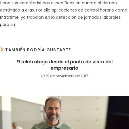
tiene sus características específicas en cuanto al tiempo
destinado a ellas. Por ello aplicaciones de control horario como
Intratime
, ya trabajan en la detección de jornadas laborales
para su
TAMBIÉN PODRÍA GUSTARTE
El teletrabajo desde el punto de vista del
empresario
21 de noviembre de 2017