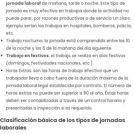
jornada laboral
de mañana, tarde o noche. Este tipo de
jornada es muy efectiva en trabajos donde la actividad no
puede parar, por razones productivas o de servicio Un claro
ejemplo serían los trabajos en hospitales, bomberos, policía,
etc.
Trabajo nocturno: la jornada está comprendida entre las 10
de la noche y las 6 de la mañana del día siguiente.
Trabajo en festivos:
el trabajo se realiza en días festivos
(domingos, festividades nacionales, etc.).
Horas Extras: son las horas de trabajo efectivo que un
trabajador lleva a cabo fuera de la duración máxima de la
jornada laboral legal establecida por contrato. El número de
horas extras no puede ser superior a 80 al año. Éstas horas
deben ser contabilizadas a través de un control horario y
presentadas a inspección si es requerido.
Clasificación básica de los tipos de
jornadas
laborales