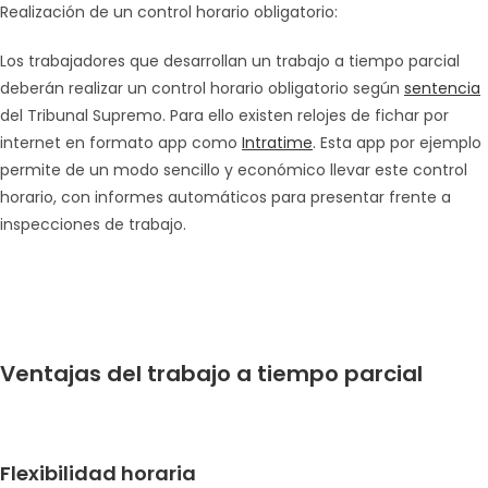
Realización de un control horario obligatorio:
Los trabajadores que desarrollan un trabajo a tiempo parcial
deberán realizar un control horario obligatorio según
sentencia
del Tribunal Supremo. Para ello existen relojes de fichar por
internet en formato app como
Intratime
. Esta app por ejemplo
permite de un modo sencillo y económico llevar este control
horario, con informes automáticos para presentar frente a
inspecciones de trabajo.
Ventajas del trabajo a tiempo parcial
Flexibilidad horaria