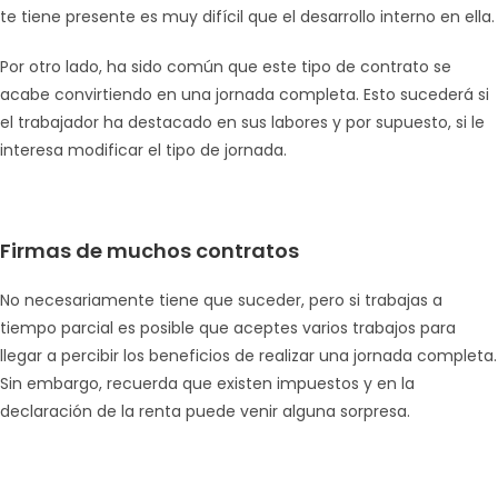
te tiene presente es muy difícil que el desarrollo interno en ella.
Por otro lado, ha sido común que este tipo de contrato se
acabe convirtiendo en una jornada completa. Esto sucederá si
el trabajador ha destacado en sus labores y por supuesto, si le
interesa modificar el tipo de jornada.
Firmas de muchos contratos
No necesariamente tiene que suceder, pero si trabajas a
tiempo parcial es posible que aceptes varios trabajos para
llegar a percibir los beneficios de realizar una jornada completa.
Sin embargo, recuerda que existen impuestos y en la
declaración de la renta puede venir alguna sorpresa.