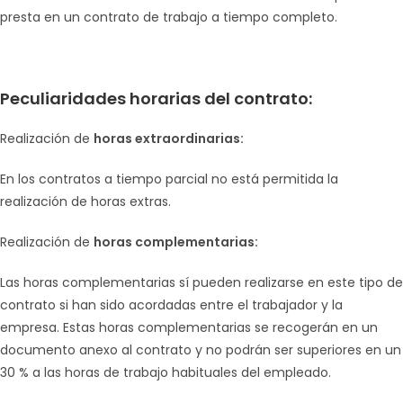
presta en un contrato de trabajo a tiempo completo.
Peculiaridades horarias del contrato:
Realización de
horas extraordinarias:
En los contratos a tiempo parcial no está permitida la
realización de horas extras.
Realización de
horas complementarias:
Las horas complementarias sí pueden realizarse en este tipo de
contrato si han sido acordadas entre el trabajador y la
empresa. Estas horas complementarias se recogerán en un
documento anexo al contrato y no podrán ser superiores en un
30 % a las horas de trabajo habituales del empleado.