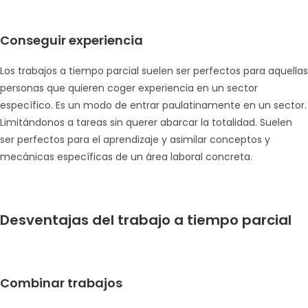
Conseguir experiencia
Los trabajos a tiempo parcial suelen ser perfectos para aquellas
personas que quieren coger experiencia en un sector
específico. Es un modo de entrar paulatinamente en un sector.
Limitándonos a tareas sin querer abarcar la totalidad. Suelen
ser perfectos para el aprendizaje y asimilar conceptos y
mecánicas específicas de un área laboral concreta.
Desventajas del trabajo a tiempo parcial
Combinar trabajos