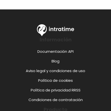
Información
Documentación API
Blog
Aviso legal y condiciones de uso
Política de cookies
Política de privacidad RRSS
Condiciones de contratación
Producto