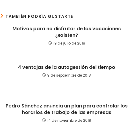
TAMBIÉN PODRÍA GUSTARTE
Motivos para no disfrutar de las vacaciones
¿existen?
19 de julio de 2018
4 ventajas de la autogestión del tiempo
9 de septiembre de 2018
Pedro Sánchez anuncia un plan para controlar los
horarios de trabajo de las empresas
14 de noviembre de 2018