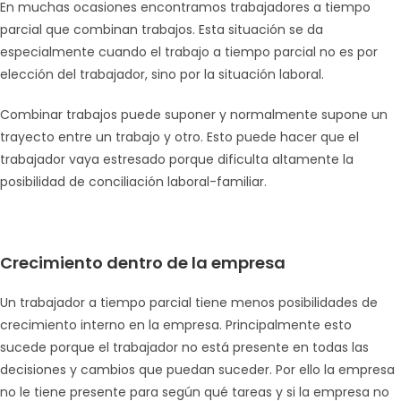
En muchas ocasiones encontramos trabajadores a tiempo
parcial que combinan trabajos. Esta situación se da
especialmente cuando el trabajo a tiempo parcial no es por
elección del trabajador, sino por la situación laboral.
Combinar trabajos puede suponer y normalmente supone un
trayecto entre un trabajo y otro. Esto puede hacer que el
trabajador vaya estresado porque dificulta altamente la
posibilidad de conciliación laboral-familiar.
Crecimiento dentro de la empresa
Un trabajador a tiempo parcial tiene menos posibilidades de
crecimiento interno en la empresa. Principalmente esto
sucede porque el trabajador no está presente en todas las
decisiones y cambios que puedan suceder. Por ello la empresa
no le tiene presente para según qué tareas y si la empresa no