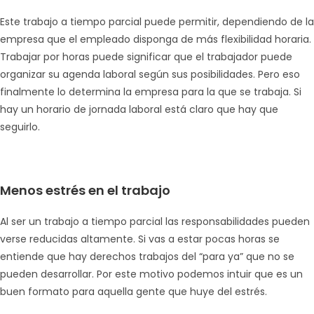
Este trabajo a tiempo parcial puede permitir, dependiendo de la
empresa que el empleado disponga de más flexibilidad horaria.
Trabajar por horas puede significar que el trabajador puede
organizar su agenda laboral según sus posibilidades. Pero eso
finalmente lo determina la empresa para la que se trabaja. Si
hay un horario de jornada laboral está claro que hay que
seguirlo.
Menos estrés en el trabajo
Al ser un trabajo a tiempo parcial las responsabilidades pueden
verse reducidas altamente. Si vas a estar pocas horas se
entiende que hay derechos trabajos del “para ya” que no se
pueden desarrollar. Por este motivo podemos intuir que es un
buen formato para aquella gente que huye del estrés.