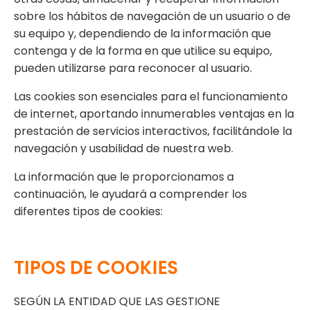
sobre los hábitos de navegación de un usuario o de
su equipo y, dependiendo de la información que
contenga y de la forma en que utilice su equipo,
pueden utilizarse para reconocer al usuario.
Las cookies son esenciales para el funcionamiento
de internet, aportando innumerables ventajas en la
prestación de servicios interactivos, facilitándole la
navegación y usabilidad de nuestra web.
La información que le proporcionamos a
continuación, le ayudará a comprender los
diferentes tipos de cookies:
TIPOS DE COOKIES
SEGÚN LA ENTIDAD QUE LAS GESTIONE