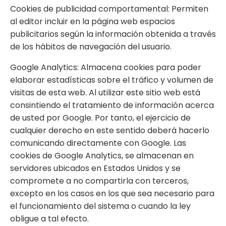
Cookies de publicidad comportamental: Permiten
al editor incluir en la página web espacios
publicitarios según la información obtenida a través
de los hábitos de navegación del usuario.
Google Analytics: Almacena cookies para poder
elaborar estadísticas sobre el tráfico y volumen de
visitas de esta web. Al utilizar este sitio web está
consintiendo el tratamiento de información acerca
de usted por Google. Por tanto, el ejercicio de
cualquier derecho en este sentido deberá hacerlo
comunicando directamente con Google. Las
cookies de Google Analytics, se almacenan en
servidores ubicados en Estados Unidos y se
compromete a no compartirla con terceros,
excepto en los casos en los que sea necesario para
el funcionamiento del sistema o cuando la ley
obligue a tal efecto.