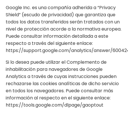
Google Inc. es una compañía adherida a “Privacy
Shield” (escudo de privacidad) que garantiza que
todos los datos transferidos serán tratados con un
nivel de protección acorde a la normativa europea.
Puede consultar información detallada a este
respecto a través del siguiente enlace:
https://support.google.com/analytics/answer/60042
Si lo desea puede utilizar el Complemento de
inhabilitación para navegadores de Google
Analytics a través de cuyas instrucciones pueden
rechazarse las cookies analíticas de dicho servicio
en todos los navegadores. Puede consultar más
información al respecto en el siguiente enlace:
https://tools.google.com/dlpage/gaoptout