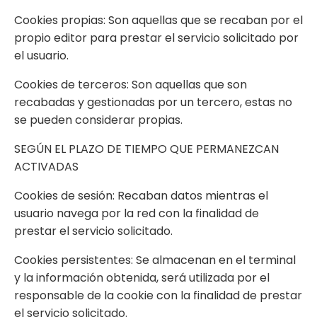
Cookies propias: Son aquellas que se recaban por el
propio editor para prestar el servicio solicitado por
el usuario.
Cookies de terceros: Son aquellas que son
recabadas y gestionadas por un tercero, estas no
se pueden considerar propias.
SEGÚN EL PLAZO DE TIEMPO QUE PERMANEZCAN
ACTIVADAS
Cookies de sesión: Recaban datos mientras el
usuario navega por la red con la finalidad de
prestar el servicio solicitado.
Cookies persistentes: Se almacenan en el terminal
y la información obtenida, será utilizada por el
responsable de la cookie con la finalidad de prestar
el servicio solicitado.