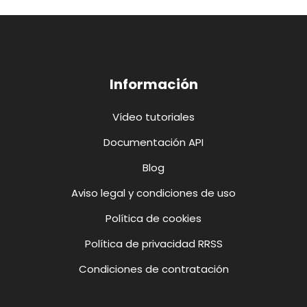
Información
Vídeo tutoriales
Documentación API
Blog
Aviso legal y condiciones de uso
Política de cookies
Política de privacidad RRSS
Condiciones de contratación