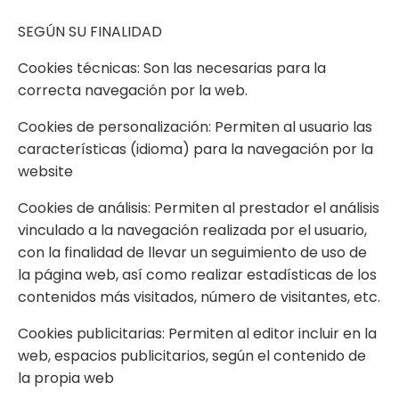
SEGÚN SU FINALIDAD
Cookies técnicas: Son las necesarias para la
correcta navegación por la web.
Cookies de personalización: Permiten al usuario las
características (idioma) para la navegación por la
website
Cookies de análisis: Permiten al prestador el análisis
vinculado a la navegación realizada por el usuario,
con la finalidad de llevar un seguimiento de uso de
la página web, así como realizar estadísticas de los
contenidos más visitados, número de visitantes, etc.
Cookies publicitarias: Permiten al editor incluir en la
web, espacios publicitarios, según el contenido de
la propia web